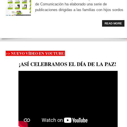
de Comunicación ha elaborado una serie de
publicaciones dirigidas a las familias con hijos sordos
READ MORE
>> NUEVO VÍDEO EN YOUTUBE:
¡ASÍ CELEBRAMOS EL DÍA DE LA PAZ!