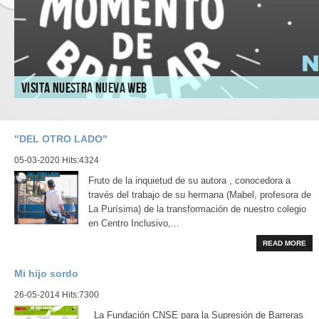
Visita nuestra nueva web
"DEL OTRO LADO"
05-03-2020 Hits:4324
Fruto de la inquietud de su autora , conocedora a
través del trabajo de su hermana (Mabel, profesora de
La Purísima) de la transformación de nuestro colegio
en Centro Inclusivo,...
READ MORE
Mi hijo sordo
26-05-2014 Hits:7300
La Fundación CNSE para la Supresión de Barreras