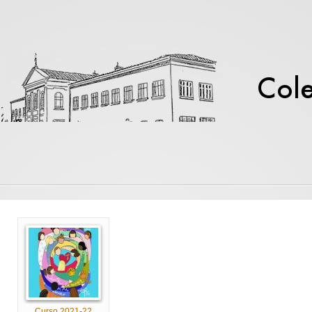
Curso 2021-22